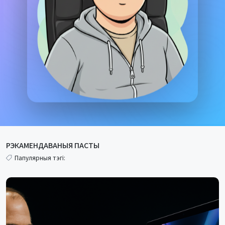
РЭКАМЕНДАВАНЫЯ ПАСТЫ
Папулярныя тэгі: