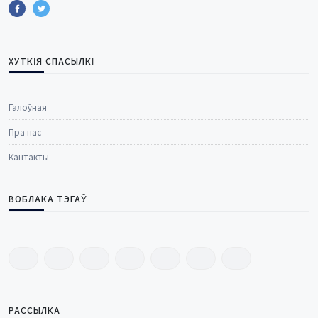
ХУТКІЯ СПАСЫЛКІ
Галоўная
Пра нас
Кантакты
ВОБЛАКА ТЭГАЎ
РАССЫЛКА