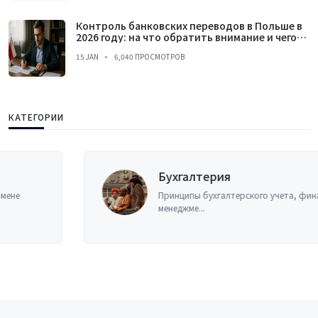
Контроль банковских переводов в Польше в
2026 году: на что обратить внимание и чего
избегать
15 JAN
6,040 ПРОСМОТРОВ
КАТЕГОРИИ
Бухгалтерия
Принципы бухгалтерского учета, финансовый
менеджме...