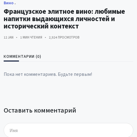
Вино
Французское элитное вино: любимые
напитки выдающихся личностей и
исторический контекст
12 JAN
1 МИН ЧТЕНИЯ
2,924 ПРОСМОТРОВ
КОММЕНТАРИИ (0)
Пока нет комментариев. Будьте первым!
Оставить комментарий