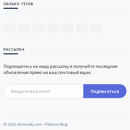
ОБЛАКО ТЕГОВ
РАССЫЛКА
Подпишитесь на нашу рассылку и получайте последние
обновления прямо на ваш почтовый ящик.
Подписаться
© 2026, Kirchevsky.com - Personal Blog