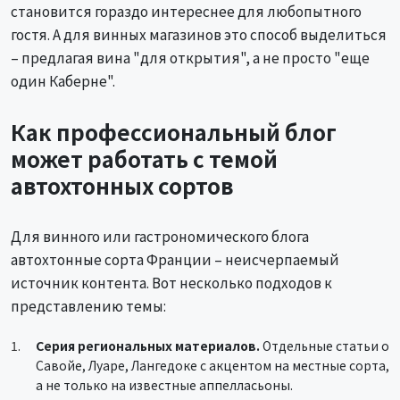
становится гораздо интереснее для любопытного
гостя. А для винных магазинов это способ выделиться
– предлагая вина "для открытия", а не просто "еще
один Каберне".
Как профессиональный блог
может работать с темой
автохтонных сортов
Для винного или гастрономического блога
автохтонные сорта Франции – неисчерпаемый
источник контента. Вот несколько подходов к
представлению темы:
Серия региональных материалов.
Отдельные статьи о
Савойе, Луаре, Лангедоке с акцентом на местные сорта,
а не только на известные аппелласьоны.