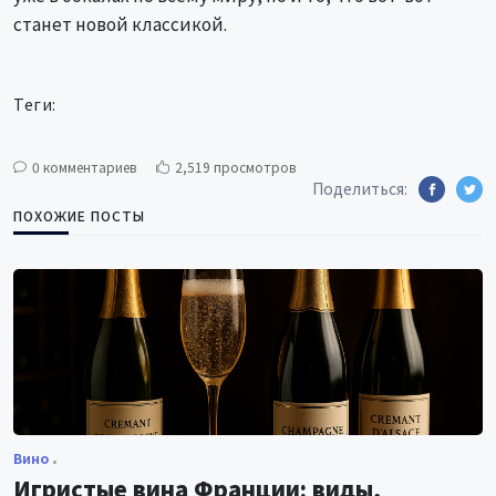
станет новой классикой.
Теги:
0 комментариев
2,519 просмотров
Поделиться:
ПОХОЖИЕ ПОСТЫ
Вино
Игристые вина Франции: виды,