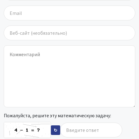
Пожалуйста, решите эту математическую задачу:
↻