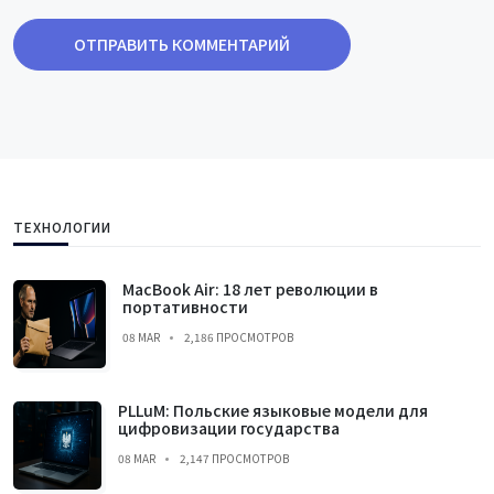
ОТПРАВИТЬ КОММЕНТАРИЙ
ТЕХНОЛОГИИ
MacBook Air: 18 лет революции в
портативности
08 MAR
2,186 ПРОСМОТРОВ
PLLuM: Польские языковые модели для
цифровизации государства
08 MAR
2,147 ПРОСМОТРОВ