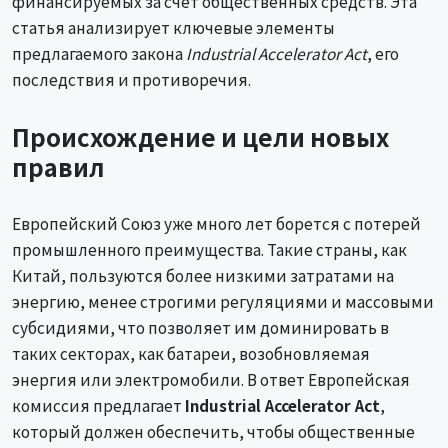
финансируемых за счет общественных средств. Эта
статья анализирует ключевые элементы
предлагаемого закона
Industrial Accelerator Act
, его
последствия и противоречия.
Происхождение и цели новых
правил
Европейский Союз уже много лет борется с потерей
промышленного преимущества. Такие страны, как
Китай, пользуются более низкими затратами на
энергию, менее строгими регуляциями и массовыми
субсидиями, что позволяет им доминировать в
таких секторах, как батареи, возобновляемая
энергия или электромобили. В ответ Европейская
комиссия предлагает
Industrial Accelerator Act
,
который должен обеспечить, чтобы общественные