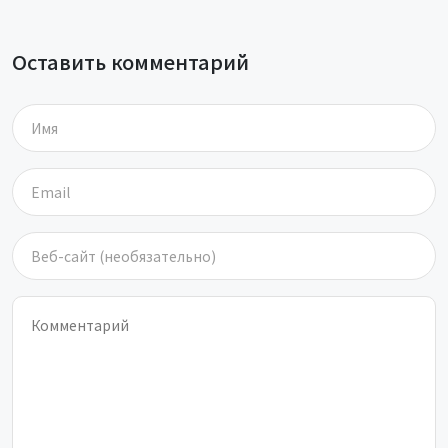
Оставить комментарий