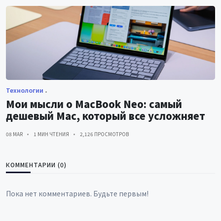
Технологии
Мои мысли о MacBook Neo: самый
дешевый Mac, который все усложняет
08 MAR
1 МИН ЧТЕНИЯ
2,126 ПРОСМОТРОВ
КОММЕНТАРИИ (0)
Пока нет комментариев. Будьте первым!