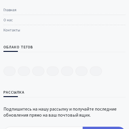
Главная
О нас
Контакты
ОБЛАКО ТЕГОВ
РАССЫЛКА
Подпишитесь на нашу рассылку и получайте последние
обновления прямо на ваш почтовый ящик.