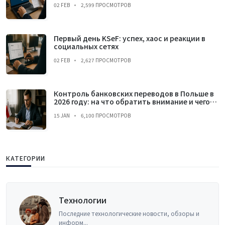
02 FEB
2,599 ПРОСМОТРОВ
Первый день KSeF: успех, хаос и реакции в
социальных сетях
02 FEB
2,627 ПРОСМОТРОВ
Контроль банковских переводов в Польше в
2026 году: на что обратить внимание и чего
избегать
15 JAN
6,100 ПРОСМОТРОВ
КАТЕГОРИИ
Технологии
Последние технологические новости, обзоры и
информ...