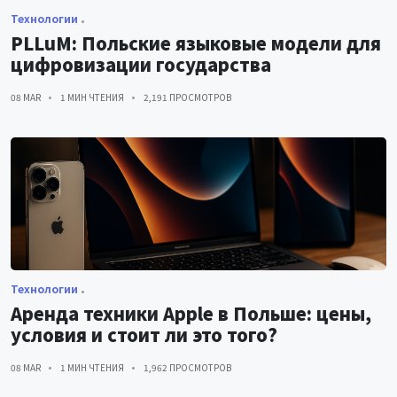
Технологии
PLLuM: Польские языковые модели для
цифровизации государства
08 MAR
1 МИН ЧТЕНИЯ
2,191 ПРОСМОТРОВ
Технологии
Аренда техники Apple в Польше: цены,
условия и стоит ли это того?
08 MAR
1 МИН ЧТЕНИЯ
1,962 ПРОСМОТРОВ