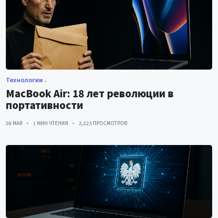
Технологии
MacBook Air: 18 лет революции в
портативности
08 MAR
1 МИН ЧТЕНИЯ
2,223 ПРОСМОТРОВ