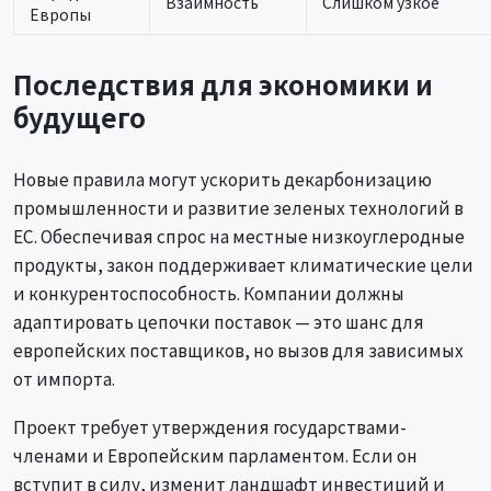
Взаимность
Слишком узкое
Европы
Последствия для экономики и
будущего
Новые правила могут ускорить декарбонизацию
промышленности и развитие зеленых технологий в
ЕС. Обеспечивая спрос на местные низкоуглеродные
продукты, закон поддерживает климатические цели
и конкурентоспособность. Компании должны
адаптировать цепочки поставок — это шанс для
европейских поставщиков, но вызов для зависимых
от импорта.
Проект требует утверждения государствами-
членами и Европейским парламентом. Если он
вступит в силу, изменит ландшафт инвестиций и