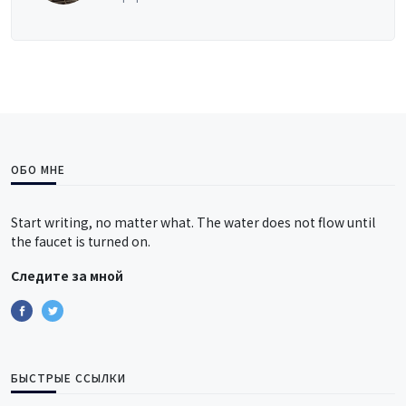
ОБО МНЕ
Start writing, no matter what. The water does not flow until
the faucet is turned on.
Следите за мной
БЫСТРЫЕ ССЫЛКИ