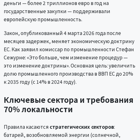
деньги — более 2 триллионов евро в год на
государственные закупки — поддерживали
европейскую промышленность.
Закон, опубликованный 4 марта 2026 года после
месяцев задержек, меняет экономическую доктрину
ЕС. Как заявил комиссар по промышленности Стефан
Сежурне: «Это больше, чем изменение процедур —
это изменение доктрины». Основная цель: увеличить
долю промышленного производства в ВВП ЕС до 20%
к 2035 году (с 14% в 2024 году).
Ключевые сектора и требования
70% локальности
Правила касаются
стратегических секторов
:
батарей, возобновляемой энергии (солнечной,