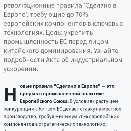
революционные правила 'Сделано в
Европе', требующие до 70%
европейских компонентов в ключевых
технологиях. Цель: укрепить
промышленность ЕС перед лицом
китайского доминирования. Узнайте
подробности Акта об индустриальном
ускорении.
Н
овые правила "Сделано в Европе" — это
прорыв в промышленной политике
Европейского Союза.
В условиях растущей
конкуренции с Китаем ЕС делает ставку на местное
производство, требуя минимум 70% европейских
компонентов в стратегических технологиях,