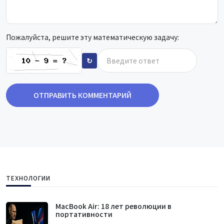
Пожалуйста, решите эту математическую задачу:
↻
ОТПРАВИТЬ КОММЕНТАРИЙ
ТЕХНОЛОГИИ
MacBook Air: 18 лет революции в
портативности