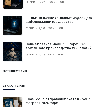
08 MAR
2,223 ПРОСМОТРОВ
PLLuM: Польские языковые модели для
цифровизации государства
08 MAR
2,191 ПРОСМОТРОВ
Новые правила Made in Europe: 70%
локального производства технологий
08 MAR
2,118 ПРОСМОТРОВ
ПУТЕШЕСТВИЯ
БУХГАЛТЕРИЯ
Time Group отправляет счета в KSeF с 1
февраля 2026 года!