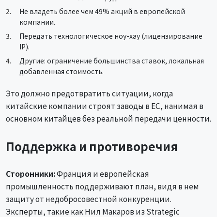
Не владеть более чем 49% акций в европейской
компании.
Передать технологическое ноу-хау (лицензирование
IP).
Другие: ограничение большинства ставок, локальная
добавленная стоимость.
Это должно предотвратить ситуации, когда
китайские компании строят заводы в ЕС, нанимая в
основном китайцев без реальной передачи ценности.
Поддержка и противоречия
Сторонники:
Франция и европейская
промышленность поддерживают план, видя в нем
защиту от недобросовестной конкуренции.
Эксперты, такие как Нил Макаров из Strategic