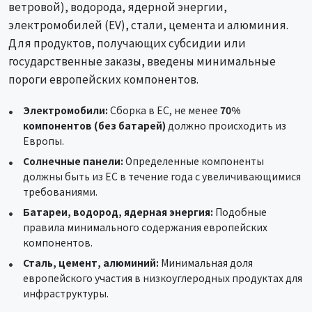
ветровой), водорода, ядерной энергии,
электромобилей (EV), стали, цемента и алюминия.
Для продуктов, получающих субсидии или
государственные заказы, введены минимальные
пороги европейских компонентов.
Электромобили:
Сборка в ЕС, не менее
70%
компонентов (без батарей)
должно происходить из
Европы.
Солнечные панели:
Определенные компоненты
должны быть из ЕС в течение года с увеличивающимися
требованиями.
Батареи, водород, ядерная энергия:
Подобные
правила минимального содержания европейских
компонентов.
Сталь, цемент, алюминий:
Минимальная доля
европейского участия в низкоуглеродных продуктах для
инфраструктуры.