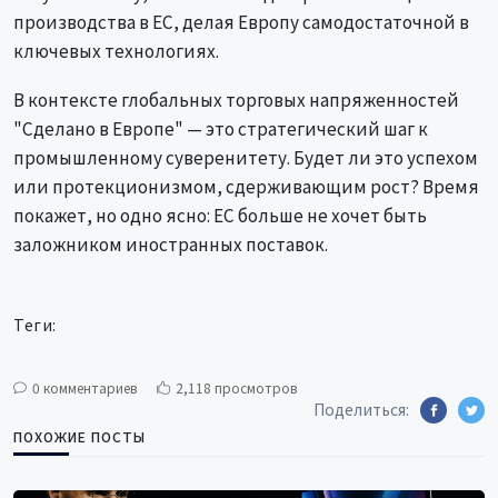
производства в ЕС, делая Европу самодостаточной в
ключевых технологиях.
В контексте глобальных торговых напряженностей
"Сделано в Европе" — это стратегический шаг к
промышленному суверенитету. Будет ли это успехом
или протекционизмом, сдерживающим рост? Время
покажет, но одно ясно: ЕС больше не хочет быть
заложником иностранных поставок.
Теги:
0 комментариев
2,118 просмотров
Поделиться:
ПОХОЖИЕ ПОСТЫ