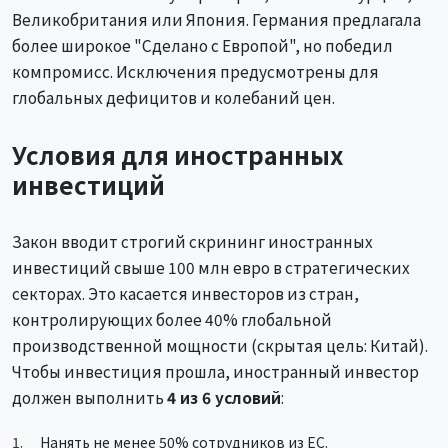
Великобритания или Япония. Германия предлагала
более широкое "Сделано с Европой", но победил
компромисс. Исключения предусмотрены для
глобальных дефицитов и колебаний цен.
Условия для иностранных
инвестиций
Закон вводит строгий скрининг иностранных
инвестиций свыше 100 млн евро в стратегических
секторах. Это касается инвесторов из стран,
контролирующих более 40% глобальной
производственной мощности (скрытая цель: Китай).
Чтобы инвестиция прошла, иностранный инвестор
должен выполнить
4 из 6 условий
:
Нанять не менее 50% сотрудников из ЕС.