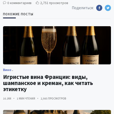
0 комментариев
2,751 просмотров
Поделиться:
ПОХОЖИЕ ПОСТЫ
Вино
Игристые вина Франции: виды,
шампанское и креман, как читать
этикетку
16 JAN
1 МИН ЧТЕНИЯ
2,985 ПРОСМОТРОВ