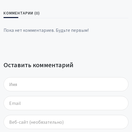
КОММЕНТАРИИ (0)
Пока нет комментариев. Будьте первым!
Оставить комментарий