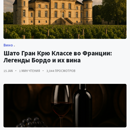
Вино
Шато Гран Крю Классе во Франции:
Легенды Бордо и их вина
15 JAN
1 МИН ЧТЕНИЯ
3,044 ПРОСМОТРОВ