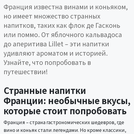
Франция известна винами и коньяком,
но имеет множество странных
напитков, таких как флок де Гасконь
или поммо. От яблочного кальвадоса
до аперитива Lillet – эти напитки
удивляют ароматом и историей.
Узнайте, что попробовать в
путешествии!
Странные напитки
Франции: необычные вкусы,
которые стоит попробовать
Франция – страна гастрономических шедевров, где
вино и коньяк стали легендами. Но кроме классики,