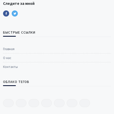
Следите за мной
БЫСТРЫЕ ССЫЛКИ
Главная
О нас
Контакты
ОБЛАКО ТЕГОВ