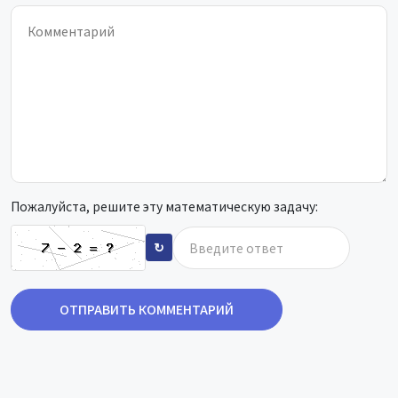
Пожалуйста, решите эту математическую задачу:
↻
ОТПРАВИТЬ КОММЕНТАРИЙ