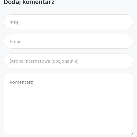
Dodaj komentarz