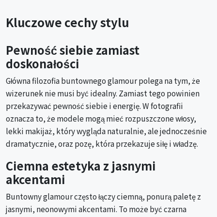
Kluczowe cechy stylu
Pewność siebie zamiast
doskonałości
Główna filozofia buntownego glamour polega na tym, że
wizerunek nie musi być idealny. Zamiast tego powinien
przekazywać pewność siebie i energię. W fotografii
oznacza to, że modele mogą mieć rozpuszczone włosy,
lekki makijaż, który wygląda naturalnie, ale jednocześnie
dramatycznie, oraz pozę, która przekazuje siłę i władzę.
Ciemna estetyka z jasnymi
akcentami
Buntowny glamour często łączy ciemną, ponurą paletę z
jasnymi, neonowymi akcentami. To może być czarna