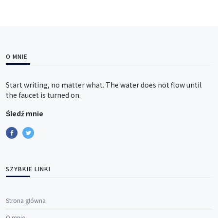
O MNIE
Start writing, no matter what. The water does not flow until
the faucet is turned on.
Śledź mnie
SZYBKIE LINKI
Strona główna