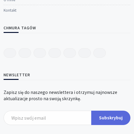
O mnie
Kontakt
CHMURA TAGÓW
NEWSLETTER
Zapisz się do naszego newslettera i otrzymuj najnowsze
aktualizacje prosto na swoją skrzynkę.
Subskrybuj